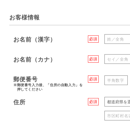
お客様情報
お名前（漢字）
必須
お名前（カナ）
必須
郵便番号
必須
※郵便番号入力後、「住所の自動入力」を
押してください
住所
必須
都道府県を