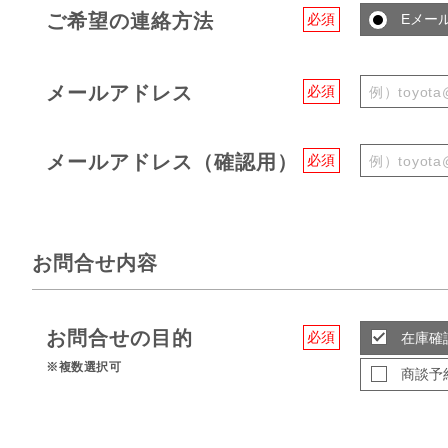
ご希望の連絡方法
必須
Eメー
メールアドレス
必須
メールアドレス（確認用）
必須
お問合せ内容
お問合せの目的
必須
在庫確
※複数選択可
商談予