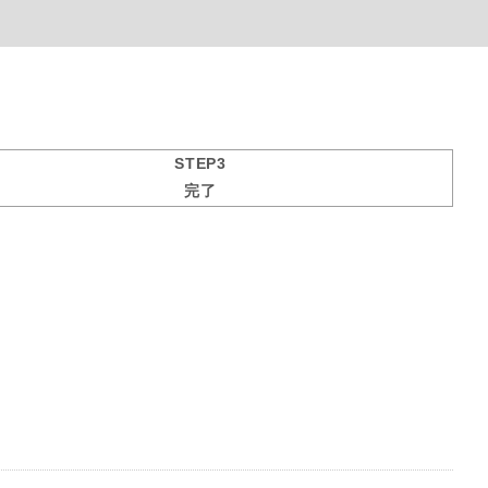
STEP3
完了