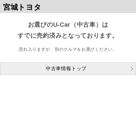
宮城トヨタ
お選びのU-Car（中古車）は
すでに売約済みとなっております。
恐れ入りますが、別のクルマをお選びください。
中古車情報トップ