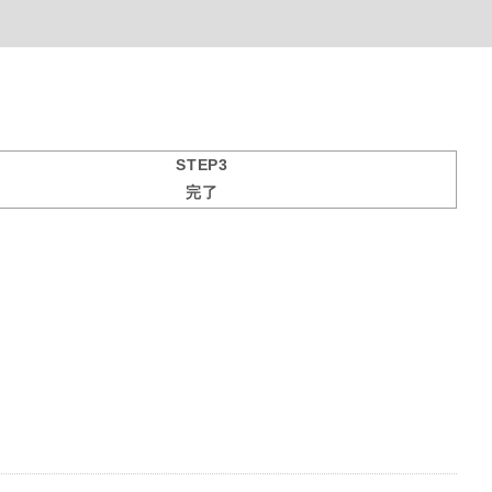
STEP3
完了