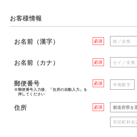
お客様情報
お名前（漢字）
必須
お名前（カナ）
必須
郵便番号
必須
※郵便番号入力後、「住所の自動入力」を
押してください
住所
必須
都道府県を