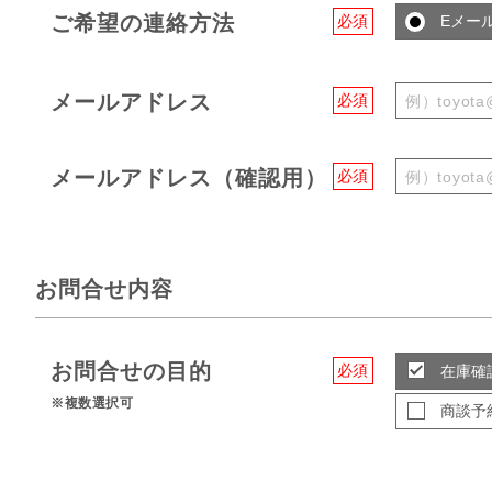
ご希望の連絡方法
必須
Eメー
メールアドレス
必須
メールアドレス（確認用）
必須
お問合せ内容
お問合せの目的
必須
在庫確
※複数選択可
商談予