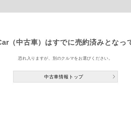
Car（中古車）は
すでに売約済みとなっ
恐れ入りますが、別のクルマをお選びください。
中古車情報トップ