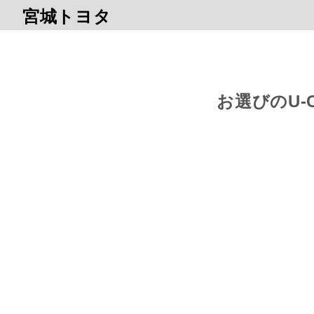
宮城トヨタ
お選びのU-