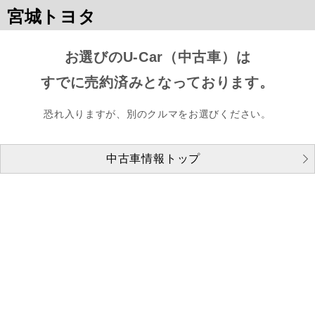
宮城トヨタ
お選びのU-Car（中古車）は
すでに売約済みとなっております。
恐れ入りますが、別のクルマをお選びください。
中古車情報トップ