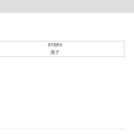
STEP3
完了