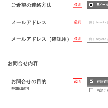
ご希望の連絡方法
必須
Eメー
メールアドレス
必須
メールアドレス（確認用）
必須
お問合せ内容
お問合せの目的
必須
在庫確
※複数選択可
商談予