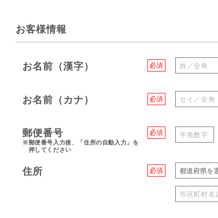
お客様情報
お名前（漢字）
必須
お名前（カナ）
必須
郵便番号
必須
※郵便番号入力後、「住所の自動入力」を
押してください
住所
必須
都道府県を