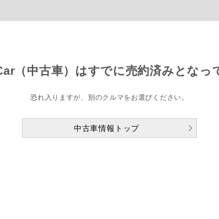
Car（中古車）は
すでに売約済みとなっ
恐れ入りますが、別のクルマをお選びください。
中古車情報トップ