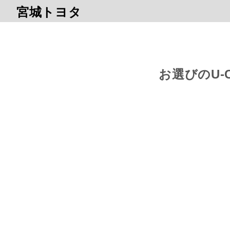
宮城トヨタ
お選びのU-