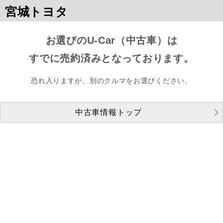
宮城トヨタ
お選びのU-Car（中古車）は
すでに売約済みとなっております。
恐れ入りますが、別のクルマをお選びください。
中古車情報トップ