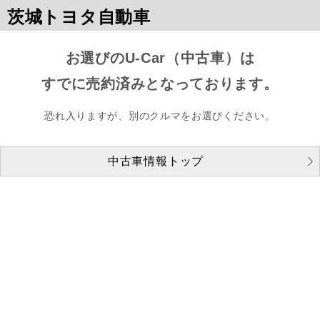
茨城トヨタ自動車
お選びのU-Car（中古車）は
すでに売約済みとなっております。
恐れ入りますが、別のクルマをお選びください。
中古車情報トップ