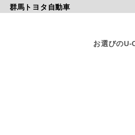
群馬トヨタ自動車
お選びのU-