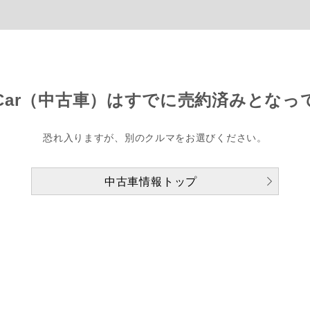
Car（中古車）は
すでに売約済みとなっ
恐れ入りますが、別のクルマをお選びください。
中古車情報トップ