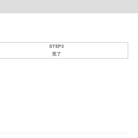
STEP3
完了