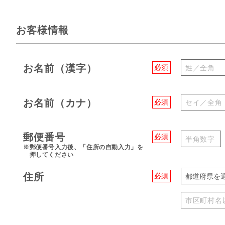
お客様情報
お名前（漢字）
必須
お名前（カナ）
必須
郵便番号
必須
※郵便番号入力後、「住所の自動入力」を
押してください
住所
必須
都道府県を