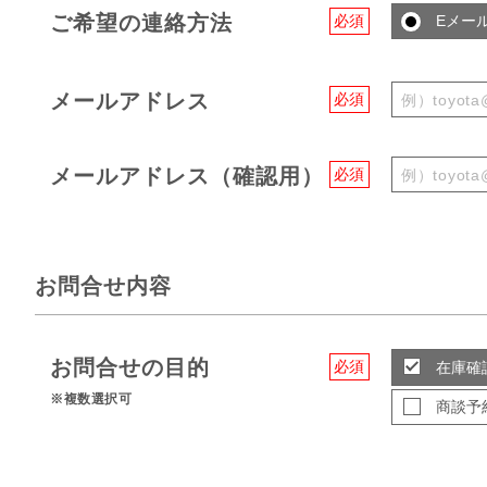
ご希望の連絡方法
必須
Eメー
メールアドレス
必須
メールアドレス（確認用）
必須
お問合せ内容
お問合せの目的
必須
在庫確
※複数選択可
商談予