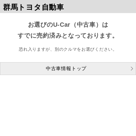
群馬トヨタ自動車
お選びのU-Car（中古車）は
すでに売約済みとなっております。
恐れ入りますが、別のクルマをお選びください。
中古車情報トップ