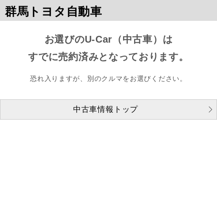
群馬トヨタ自動車
お選びのU-Car（中古車）は
すでに売約済みとなっております。
恐れ入りますが、別のクルマをお選びください。
中古車情報トップ