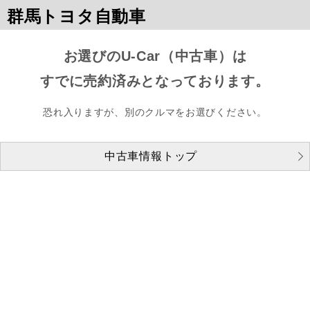
群馬トヨタ自動車
お選びのU-Car（中古車）は
すでに売約済みとなっております。
恐れ入りますが、別のクルマをお選びください。
中古車情報トップ