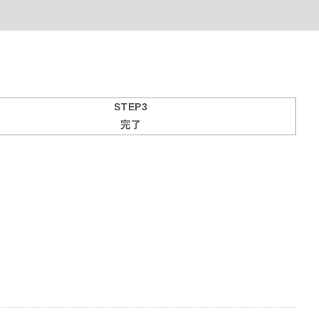
STEP3
完了