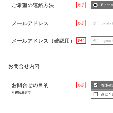
ご希望の連絡方法
必須
Eメー
メールアドレス
必須
メールアドレス（確認用）
必須
お問合せ内容
お問合せの目的
必須
在庫確
※複数選択可
商談予