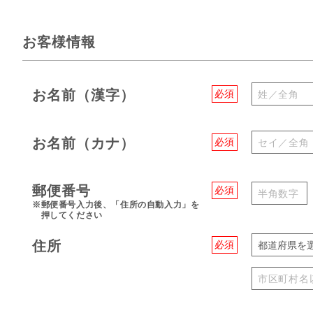
お客様情報
お名前（漢字）
必須
お名前（カナ）
必須
郵便番号
必須
※郵便番号入力後、「住所の自動入力」を
押してください
住所
必須
都道府県を