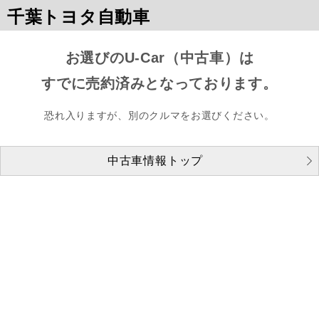
千葉トヨタ自動車
お選びのU-Car（中古車）は
すでに売約済みとなっております。
恐れ入りますが、別のクルマをお選びください。
中古車情報トップ