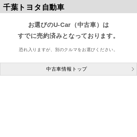
千葉トヨタ自動車
お選びのU-Car（中古車）は
すでに売約済みとなっております。
恐れ入りますが、別のクルマをお選びください。
中古車情報トップ