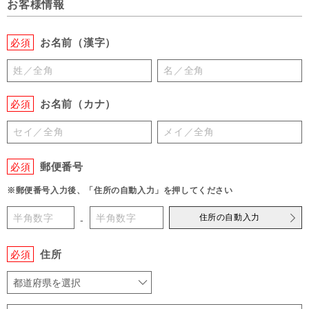
お客様情報
お名前（漢字）
必須
お名前（カナ）
必須
郵便番号
必須
※郵便番号入力後、「住所の自動入力」を押してください
住所の自動入力
-
住所
必須
都道府県を選択