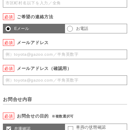
ご希望の連絡方法
必須
Eメール
お電話
メールアドレス
必須
メールアドレス（確認用）
必須
お問合せ内容
お問合せの目的
必須
※複数選択可
車両の状態確認
在庫確認