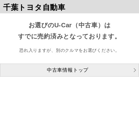
千葉トヨタ自動車
お選びのU-Car（中古車）は
すでに売約済みとなっております。
恐れ入りますが、別のクルマをお選びください。
中古車情報トップ