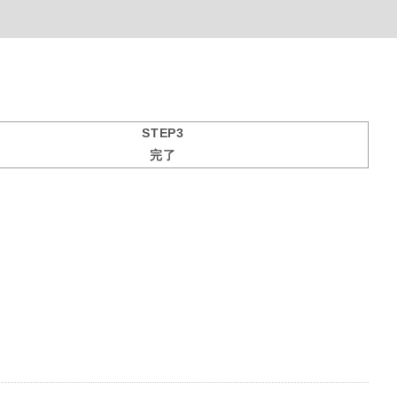
STEP3
完了