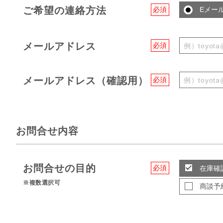
ご希望の連絡方法
必須
Eメー
メールアドレス
必須
メールアドレス（確認用）
必須
お問合せ内容
お問合せの目的
必須
在庫確
※複数選択可
商談予