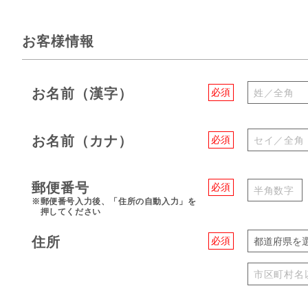
お客様情報
お名前（漢字）
必須
お名前（カナ）
必須
郵便番号
必須
※郵便番号入力後、「住所の自動入力」を
押してください
住所
必須
都道府県を