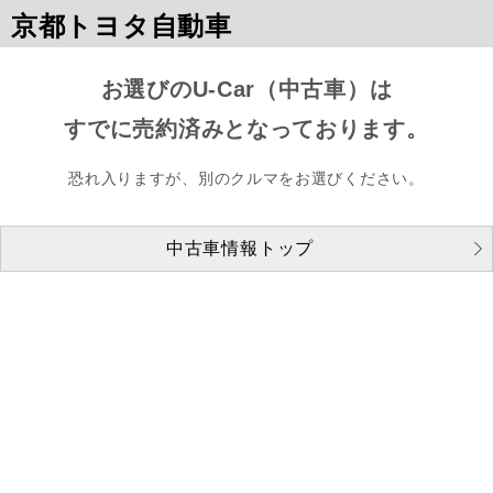
京都トヨタ自動車
お選びのU-Car（中古車）は
すでに売約済みとなっております。
恐れ入りますが、別のクルマをお選びください。
中古車情報トップ