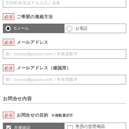
ご希望の連絡方法
必須
Eメール
お電話
メールアドレス
必須
メールアドレス（確認用）
必須
お問合せ内容
お問合せの目的
必須
※複数選択可
車両の状態確認
在庫確認