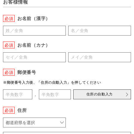
お客様情報
お名前（漢字）
必須
お名前（カナ）
必須
郵便番号
必須
※郵便番号入力後、「住所の自動入力」を押してください
住所の自動入力
-
住所
必須
都道府県を選択