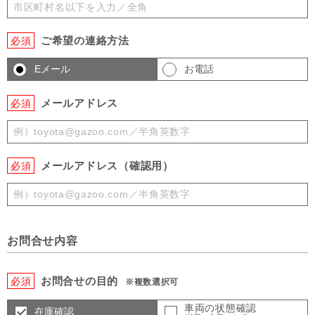
ご希望の連絡方法
必須
Eメール
お電話
メールアドレス
必須
メールアドレス（確認用）
必須
お問合せ内容
お問合せの目的
必須
※複数選択可
車両の状態確認
在庫確認