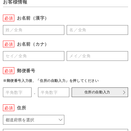
お客様情報
お名前（漢字）
必須
お名前（カナ）
必須
郵便番号
必須
※郵便番号入力後、「住所の自動入力」を押してください
住所の自動入力
-
住所
必須
都道府県を選択