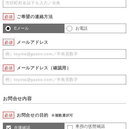
ご希望の連絡方法
必須
Eメール
お電話
メールアドレス
必須
メールアドレス（確認用）
必須
お問合せ内容
お問合せの目的
必須
※複数選択可
車両の状態確認
在庫確認