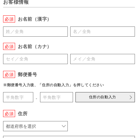
お客様情報
お名前（漢字）
必須
お名前（カナ）
必須
郵便番号
必須
※郵便番号入力後、「住所の自動入力」を押してください
住所の自動入力
-
住所
必須
都道府県を選択