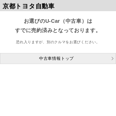
京都トヨタ自動車
お選びのU-Car（中古車）は
すでに売約済みとなっております。
恐れ入りますが、別のクルマをお選びください。
中古車情報トップ