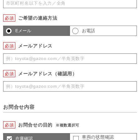
ご希望の連絡方法
必須
Eメール
お電話
メールアドレス
必須
メールアドレス（確認用）
必須
お問合せ内容
お問合せの目的
必須
※複数選択可
車両の状態確認
在庫確認