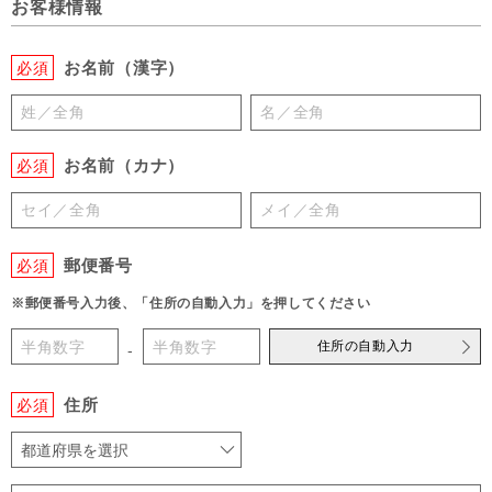
お客様情報
お名前（漢字）
必須
お名前（カナ）
必須
郵便番号
必須
※郵便番号入力後、「住所の自動入力」を押してください
住所の自動入力
-
住所
必須
都道府県を選択