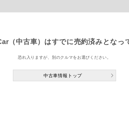
Car（中古車）は
すでに売約済みとなっ
恐れ入りますが、別のクルマをお選びください。
中古車情報トップ