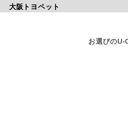
大阪トヨペット
お選びのU-