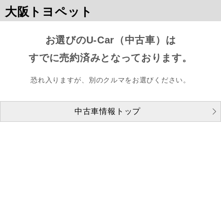
大阪トヨペット
お選びのU-Car（中古車）は
すでに売約済みとなっております。
恐れ入りますが、別のクルマをお選びください。
中古車情報トップ