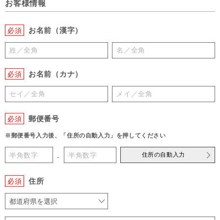
お客様情報
お名前（漢字）
必須
お名前（カナ）
必須
郵便番号
必須
※郵便番号入力後、「住所の自動入力」を押してください
住所の自動入力
-
住所
必須
都道府県を選択