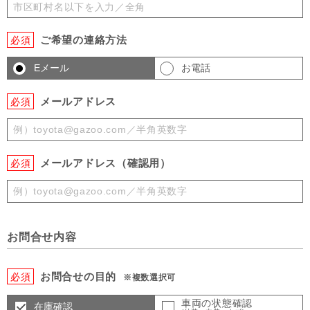
ご希望の連絡方法
必須
Eメール
お電話
メールアドレス
必須
メールアドレス（確認用）
必須
お問合せ内容
お問合せの目的
必須
※複数選択可
車両の状態確認
在庫確認