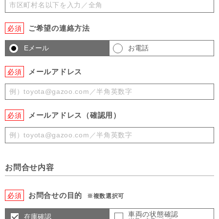
ご希望の連絡方法
必須
Eメール
お電話
メールアドレス
必須
メールアドレス（確認用）
必須
お問合せ内容
お問合せの目的
必須
※複数選択可
車両の状態確認
在庫確認