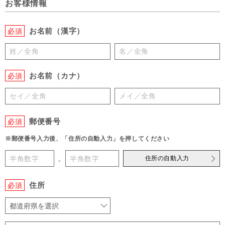
お客様情報
お名前（漢字）
必須
お名前（カナ）
必須
郵便番号
必須
※郵便番号入力後、「住所の自動入力」を押してください
住所の自動入力
-
住所
必須
都道府県を選択