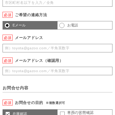
ご希望の連絡方法
必須
Eメール
お電話
メールアドレス
必須
メールアドレス（確認用）
必須
お問合せ内容
お問合せの目的
必須
※複数選択可
車両の状態確認
在庫確認