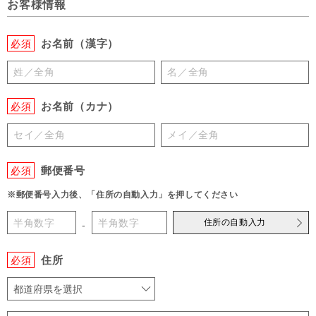
お客様情報
お名前（漢字）
必須
お名前（カナ）
必須
郵便番号
必須
※郵便番号入力後、「住所の自動入力」を押してください
住所の自動入力
-
住所
必須
都道府県を選択