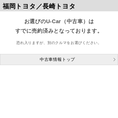
福岡トヨタ／長崎トヨタ
お選びのU-Car（中古車）は
すでに売約済みとなっております。
恐れ入りますが、別のクルマをお選びください。
中古車情報トップ