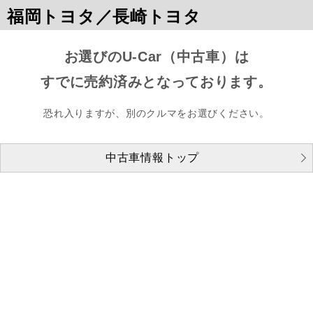
福岡トヨタ／長崎トヨタ
お選びのU-Car（中古車）は
すでに売約済みとなっております。
恐れ入りますが、別のクルマをお選びください。
中古車情報トップ