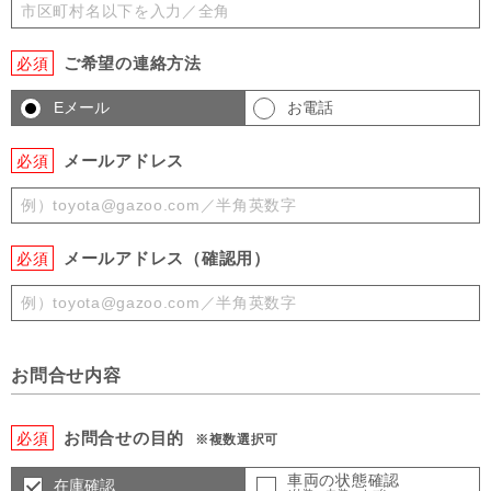
ご希望の連絡方法
必須
Eメール
お電話
メールアドレス
必須
メールアドレス（確認用）
必須
お問合せ内容
お問合せの目的
必須
※複数選択可
車両の状態確認
在庫確認