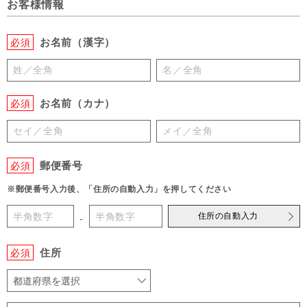
お客様情報
お名前（漢字）
必須
お名前（カナ）
必須
郵便番号
必須
※郵便番号入力後、「住所の自動入力」を押してください
住所の自動入力
-
住所
必須
都道府県を選択