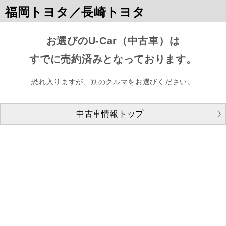
福岡トヨタ／長崎トヨタ
お選びのU-Car（中古車）は
すでに売約済みとなっております。
恐れ入りますが、別のクルマをお選びください。
中古車情報トップ