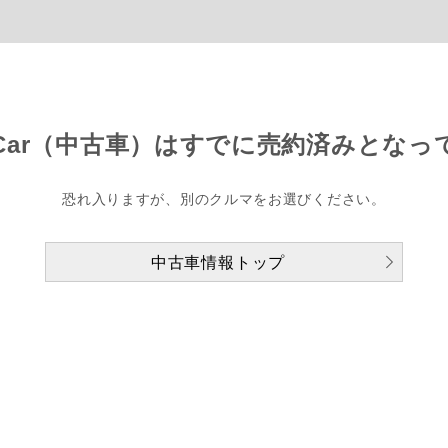
Car（中古車）は
すでに売約済みとなっ
恐れ入りますが、別のクルマをお選びください。
中古車情報トップ