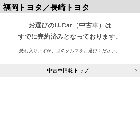
福岡トヨタ／長崎トヨタ
お選びのU-Car（中古車）は
すでに売約済みとなっております。
恐れ入りますが、別のクルマをお選びください。
中古車情報トップ