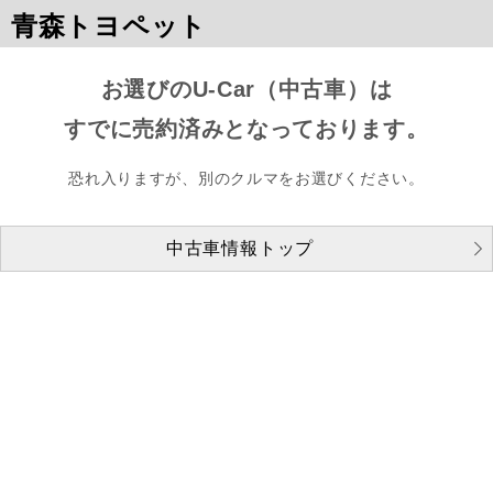
青森トヨペット
お選びのU-Car（中古車）は
すでに売約済みとなっております。
恐れ入りますが、別のクルマをお選びください。
中古車情報トップ