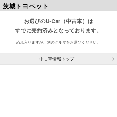
茨城トヨペット
お選びのU-Car（中古車）は
すでに売約済みとなっております。
恐れ入りますが、別のクルマをお選びください。
中古車情報トップ