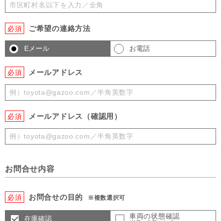
ご希望の連絡方法
必須
Eメール
お電話
メールアドレス
必須
メールアドレス（確認用）
必須
お問合せ内容
お問合せの目的
必須
※複数選択可
車両の状態確認
在庫確認