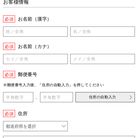
お客様情報
お名前（漢字）
必須
お名前（カナ）
必須
郵便番号
必須
※郵便番号入力後、「住所の自動入力」を押してください
住所の自動入力
-
住所
必須
都道府県を選択