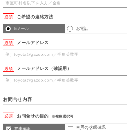
ご希望の連絡方法
必須
Eメール
お電話
メールアドレス
必須
メールアドレス（確認用）
必須
お問合せ内容
お問合せの目的
必須
※複数選択可
車両の状態確認
在庫確認