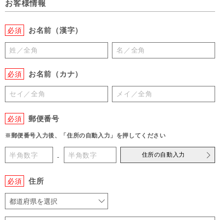
お客様情報
お名前（漢字）
必須
お名前（カナ）
必須
郵便番号
必須
※郵便番号入力後、「住所の自動入力」を押してください
住所の自動入力
-
住所
必須
都道府県を選択