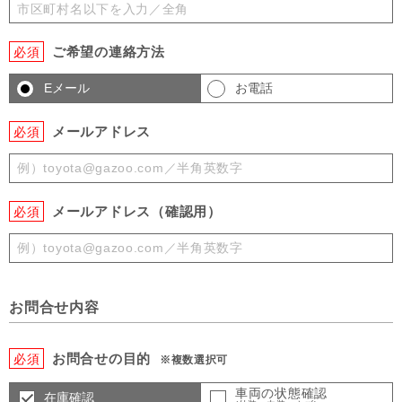
ご希望の連絡方法
必須
Eメール
お電話
メールアドレス
必須
メールアドレス（確認用）
必須
お問合せ内容
お問合せの目的
必須
※複数選択可
車両の状態確認
在庫確認