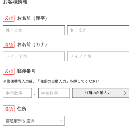
お客様情報
お名前（漢字）
必須
お名前（カナ）
必須
郵便番号
必須
※郵便番号入力後、「住所の自動入力」を押してください
住所の自動入力
-
住所
必須
都道府県を選択