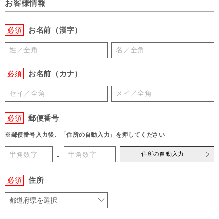
お客様情報
お名前（漢字）
必須
お名前（カナ）
必須
郵便番号
必須
※郵便番号入力後、「住所の自動入力」を押してください
住所の自動入力
-
住所
必須
都道府県を選択