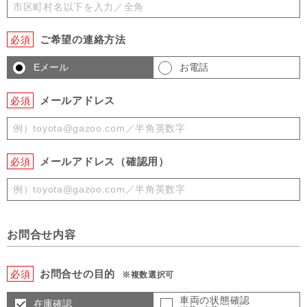
ご希望の連絡方法
必須
Eメール
お電話
メールアドレス
必須
メールアドレス（確認用）
必須
お問合せ内容
お問合せの目的
必須
※複数選択可
車両の状態確認
在庫確認