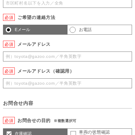
ご希望の連絡方法
必須
Eメール
お電話
メールアドレス
必須
メールアドレス（確認用）
必須
お問合せ内容
お問合せの目的
必須
※複数選択可
車両の状態確認
在庫確認