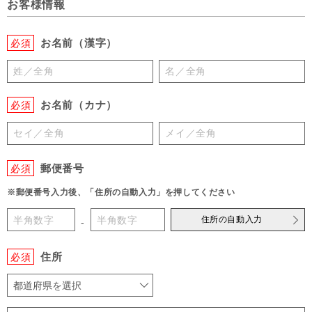
お客様情報
お名前（漢字）
必須
お名前（カナ）
必須
郵便番号
必須
※郵便番号入力後、「住所の自動入力」を押してください
住所の自動入力
-
住所
必須
都道府県を選択