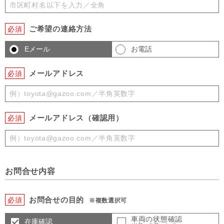
ご希望の連絡方法
必須
Eメール
お電話
メールアドレス
必須
メールアドレス（確認用）
必須
お問合せ内容
お問合せの目的
必須
※複数選択可
車両の状態確認
在庫確認