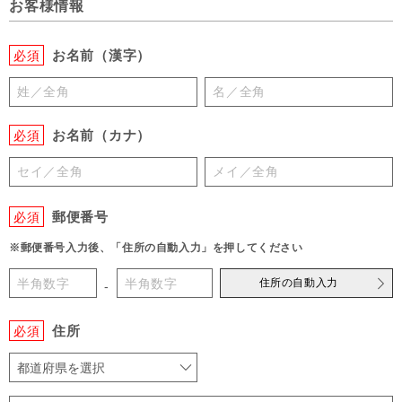
お客様情報
お名前（漢字）
必須
お名前（カナ）
必須
郵便番号
必須
※郵便番号入力後、「住所の自動入力」を押してください
住所の自動入力
-
住所
必須
都道府県を選択