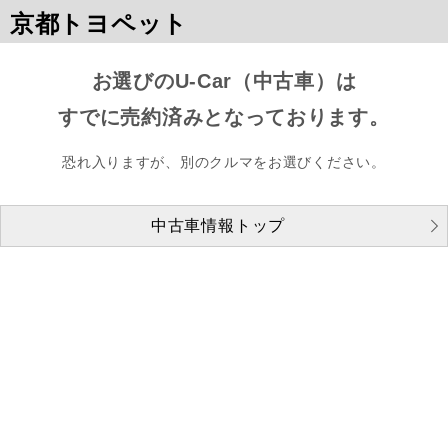
京都トヨペット
お選びのU-Car（中古車）は
すでに売約済みとなっております。
恐れ入りますが、別のクルマをお選びください。
中古車情報トップ