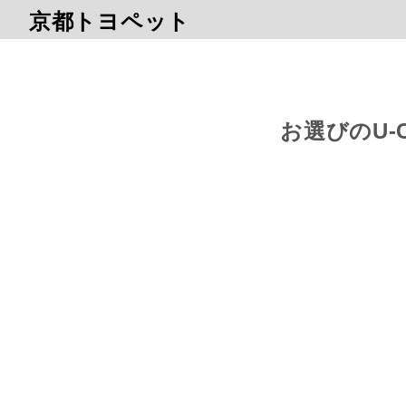
京都トヨペット
お選びのU-