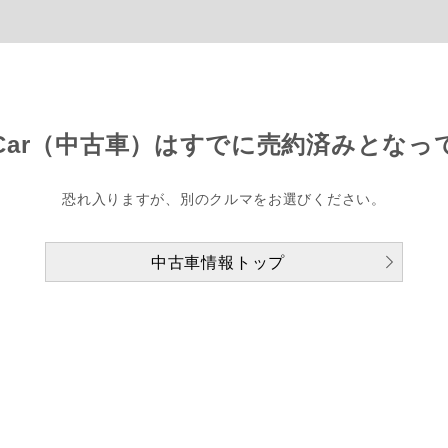
Car（中古車）は
すでに売約済みとなっ
恐れ入りますが、別のクルマをお選びください。
中古車情報トップ