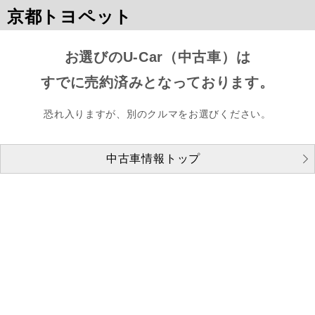
京都トヨペット
お選びのU-Car（中古車）は
すでに売約済みとなっております。
恐れ入りますが、別のクルマをお選びください。
中古車情報トップ