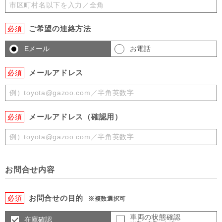
ご希望の連絡方法
必須
Eメール
お電話
メールアドレス
必須
メールアドレス（確認用）
必須
お問合せ内容
お問合せの目的
必須
※複数選択可
車両の状態確認
在庫確認