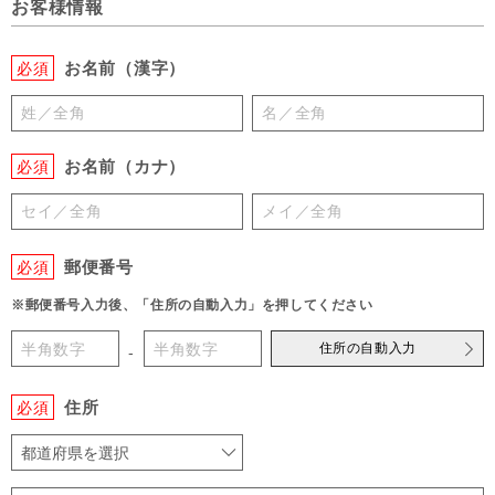
お客様情報
お名前（漢字）
必須
お名前（カナ）
必須
郵便番号
必須
※郵便番号入力後、「住所の自動入力」を押してください
住所の自動入力
-
住所
必須
都道府県を選択