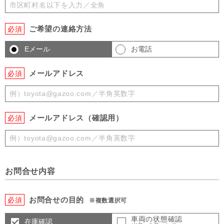
ご希望の連絡方法
必須
Eメール
お電話
メールアドレス
必須
メールアドレス（確認用）
必須
お問合せ内容
お問合せの目的
必須
※複数選択可
車両の状態確認
在庫確認