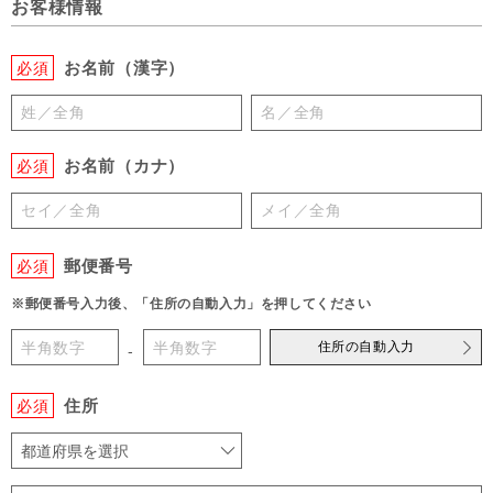
お客様情報
お名前（漢字）
必須
お名前（カナ）
必須
郵便番号
必須
※郵便番号入力後、「住所の自動入力」を押してください
住所の自動入力
-
住所
必須
都道府県を選択